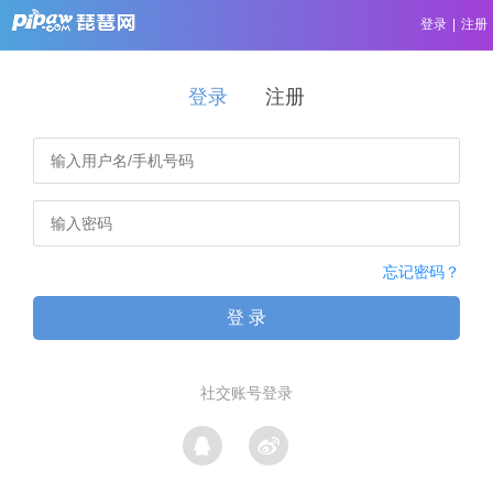
登录
|
注册
登录
注册
忘记密码？
登 录
社交账号登录