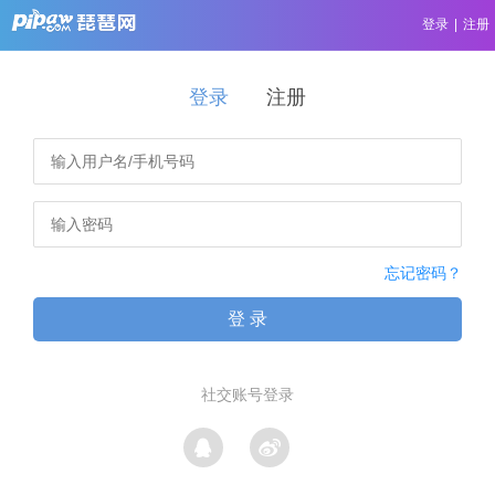
登录
|
注册
登录
注册
忘记密码？
登 录
社交账号登录