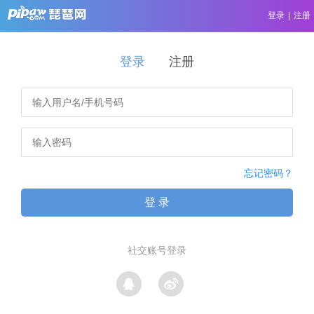
登录
|
注册
登录
注册
忘记密码？
登 录
社交账号登录