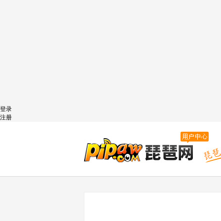
登录
注册