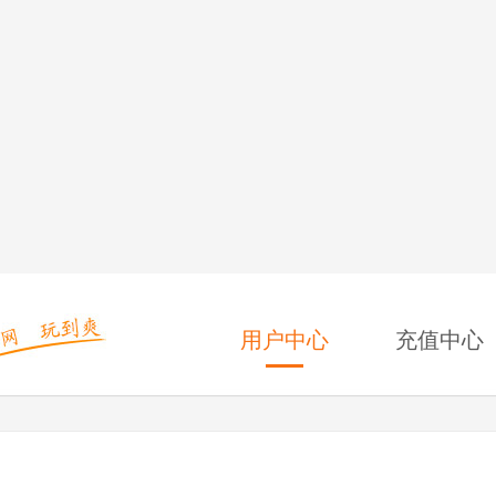
用户中心
充值中心