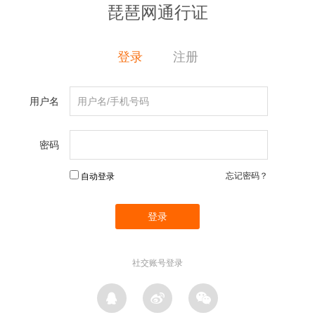
琵琶网通行证
登录
注册
用户名
密码
忘记密码？
自动登录
社交账号登录