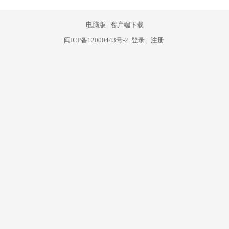
电脑版
|
客户端下载
闽ICP备12000443号-2
登录
|
注册