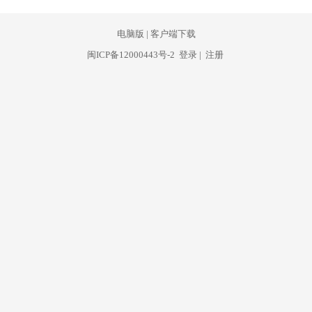
电脑版
|
客户端下载
闽ICP备12000443号-2
登录
|
注册