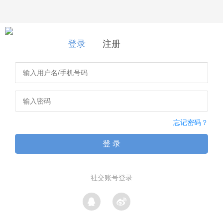
登录
|
注册
登录
注册
忘记密码？
登 录
社交账号登录