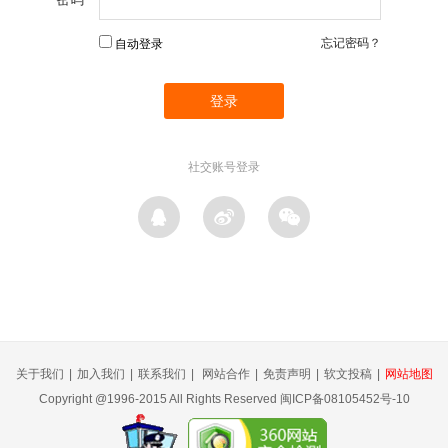
忘记密码？
自动登录
社交账号登录
关于我们
|
加入我们
|
联系我们
|
网站合作
|
免责声明
|
软文投稿
|
网站地图
Copyright @1996-2015 All Rights Reserved 闽ICP备08105452号-10