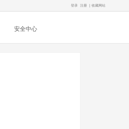
登录
注册
|
收藏网站
安全中心