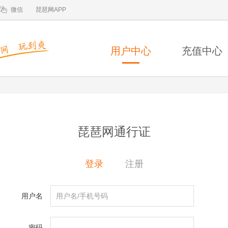
微信
琵琶网APP
用户中心
充值中心
琵琶网通行证
登录
注册
用户名
密码