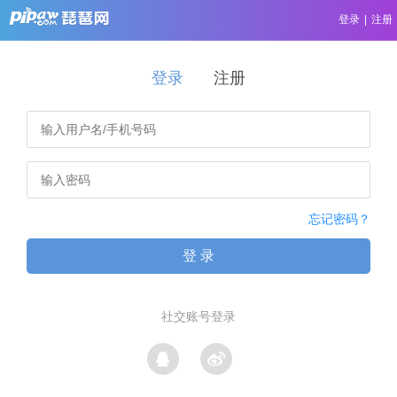
登录
|
注册
登录
注册
忘记密码？
登 录
社交账号登录