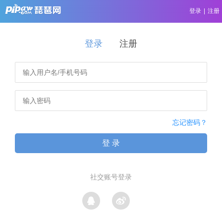
登录
|
注册
登录
注册
忘记密码？
登 录
社交账号登录