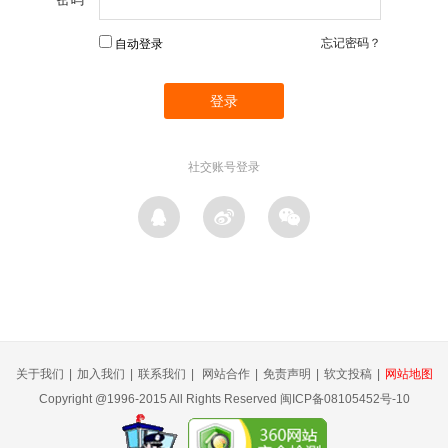
忘记密码？
自动登录
社交账号登录
关于我们
|
加入我们
|
联系我们
|
网站合作
|
免责声明
|
软文投稿
|
网站地图
Copyright @1996-2015 All Rights Reserved 闽ICP备08105452号-10