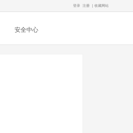
登录
注册
|
收藏网站
安全中心