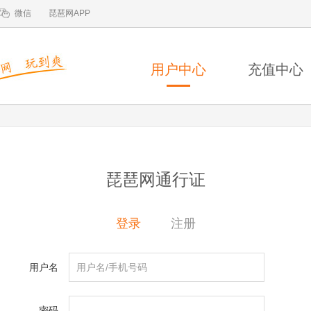
微信
琵琶网APP
用户中心
充值中心
琵琶网通行证
登录
注册
用户名
密码