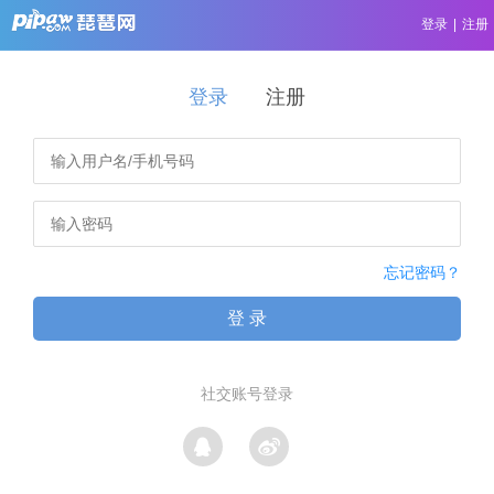
登录
|
注册
登录
注册
忘记密码？
登 录
社交账号登录