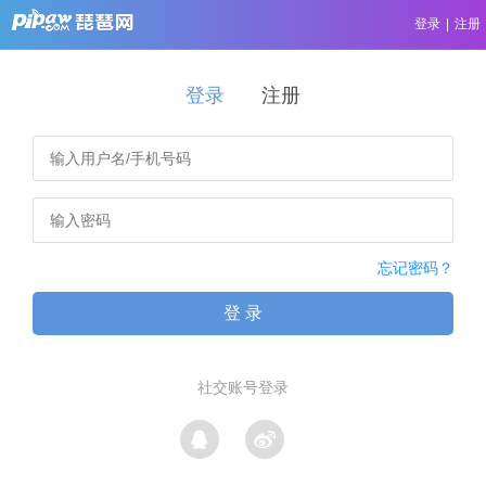
登录
|
注册
登录
注册
忘记密码？
登 录
社交账号登录