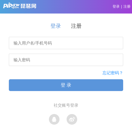
登录
|
注册
登录
注册
忘记密码？
登 录
社交账号登录