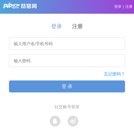
登录
|
注册
登录
注册
忘记密码？
登 录
社交账号登录