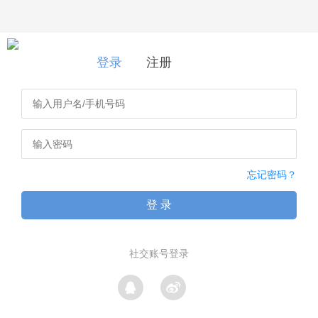
登录
|
注册
登录
注册
忘记密码？
登 录
社交账号登录