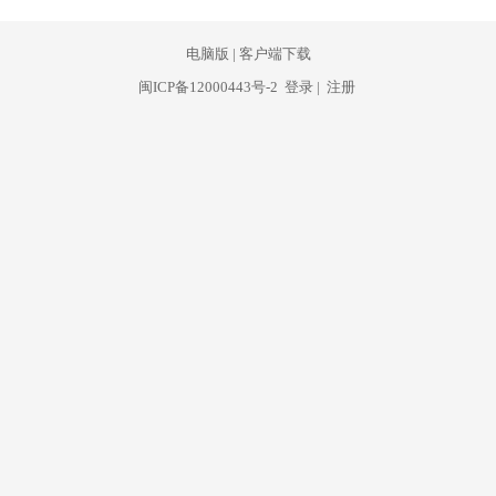
电脑版
|
客户端下载
闽ICP备12000443号-2
登录
|
注册