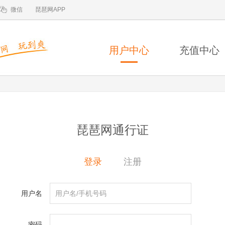
微信
琵琶网APP
用户中心
充值中心
琵琶网通行证
登录
注册
用户名
密码