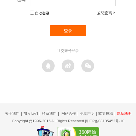
忘记密码？
自动登录
社交账号登录
关于我们
|
加入我们
|
联系我们
|
网站合作
|
免责声明
|
软文投稿
|
网站地图
Copyright @1996-2015 All Rights Reserved 闽ICP备08105452号-10