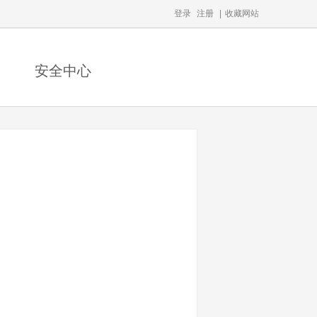
登录
注册
|
收藏网站
安全中心