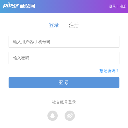
登录
|
注册
登录
注册
忘记密码？
登 录
社交账号登录