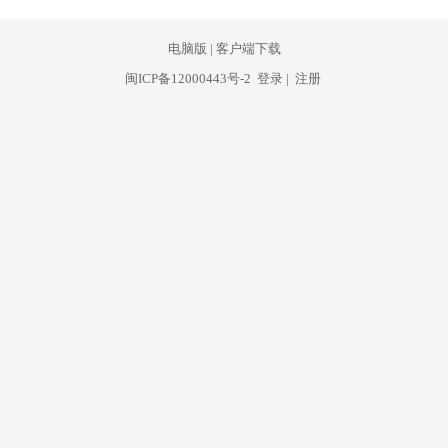
电脑版
|
客户端下载
闽ICP备12000443号-2
登录
|
注册