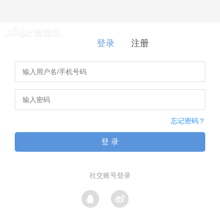
登录
|
注册
登录
注册
忘记密码？
登 录
社交账号登录