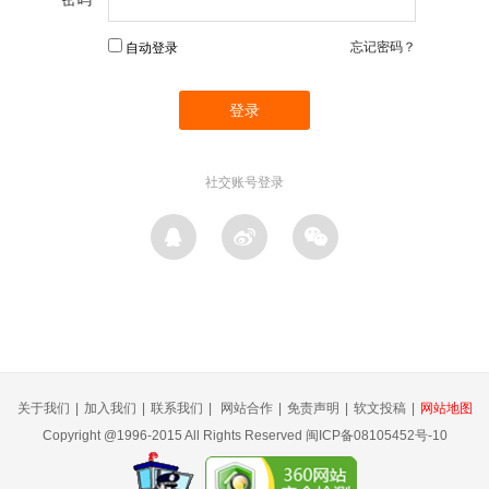
忘记密码？
自动登录
社交账号登录
关于我们
|
加入我们
|
联系我们
|
网站合作
|
免责声明
|
软文投稿
|
网站地图
Copyright @1996-2015 All Rights Reserved 闽ICP备08105452号-10