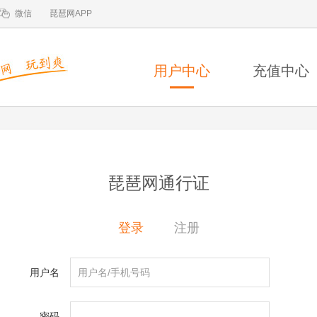
微信
琵琶网APP
用户中心
充值中心
琵琶网通行证
登录
注册
用户名
密码