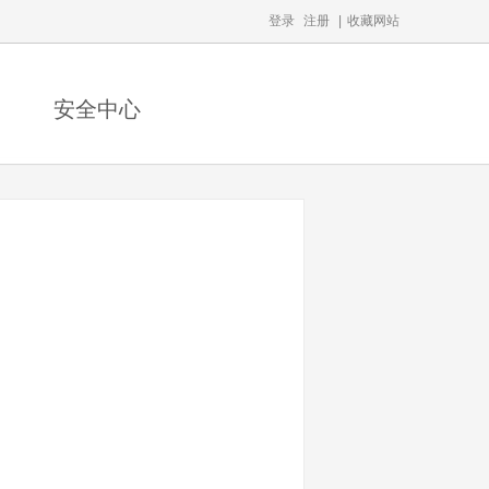
登录
注册
|
收藏网站
安全中心