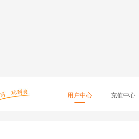
用户中心
充值中心