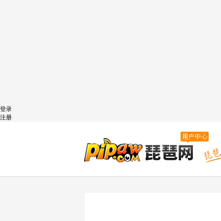
登录
注册