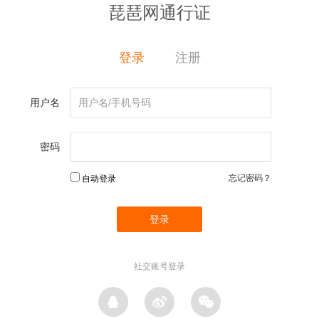
琵琶网通行证
登录
注册
用户名
密码
忘记密码？
自动登录
社交账号登录