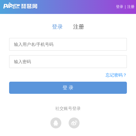
登录
|
注册
登录
注册
忘记密码？
登 录
社交账号登录