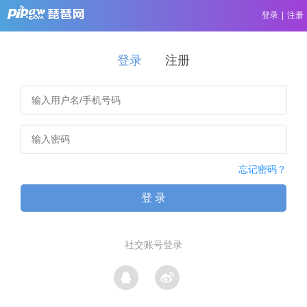
登录
|
注册
登录
注册
忘记密码？
登 录
社交账号登录