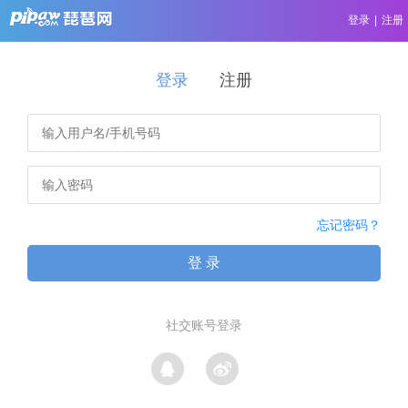
登录
|
注册
登录
注册
忘记密码？
登 录
社交账号登录