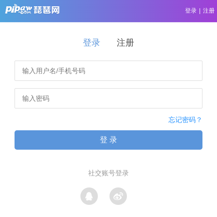
登录
|
注册
登录
注册
忘记密码？
登 录
社交账号登录