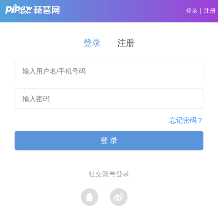
登录
|
注册
登录
注册
忘记密码？
登 录
社交账号登录