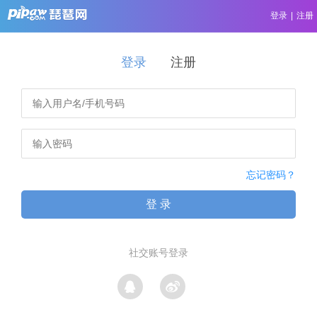
登录
|
注册
登录
注册
忘记密码？
登 录
社交账号登录