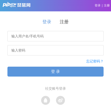
登录
|
注册
登录
注册
忘记密码？
登 录
社交账号登录