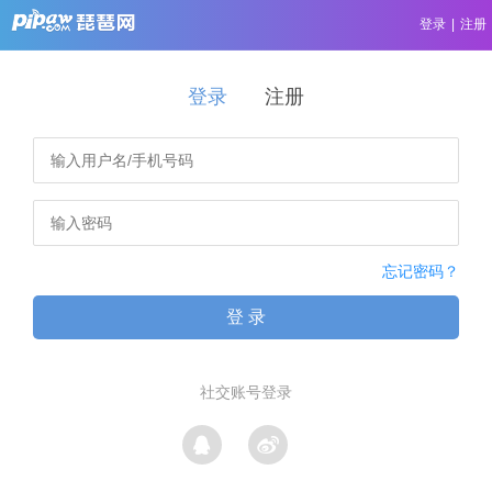
登录
|
注册
登录
注册
忘记密码？
登 录
社交账号登录