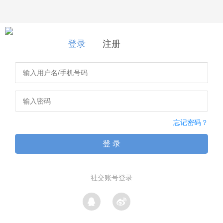
登录
|
注册
登录
注册
忘记密码？
登 录
社交账号登录