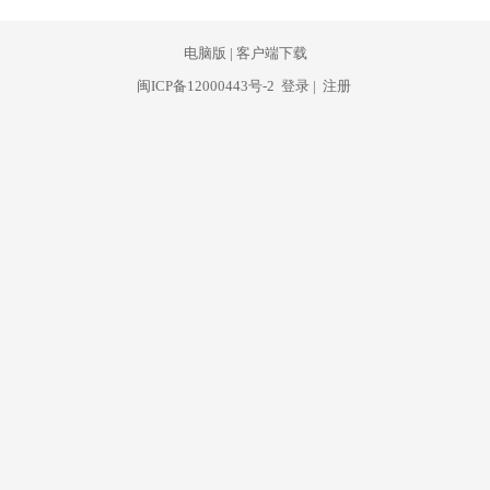
电脑版
|
客户端下载
闽ICP备12000443号-2
登录
|
注册