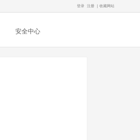
登录
注册
|
收藏网站
安全中心