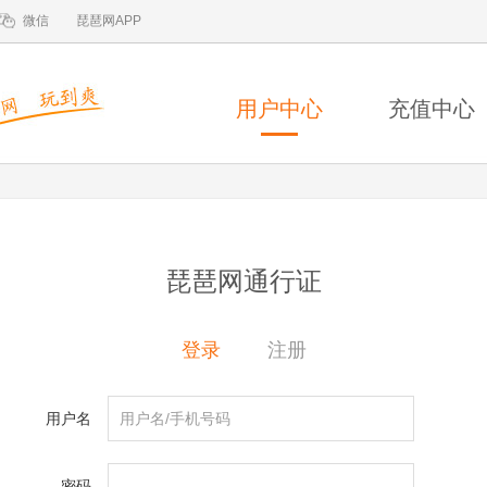
微信
琵琶网APP
用户中心
充值中心
琵琶网通行证
登录
注册
用户名
密码