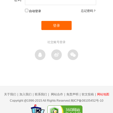
忘记密码？
自动登录
社交账号登录
关于我们
|
加入我们
|
联系我们
|
网站合作
|
免责声明
|
软文投稿
|
网站地图
Copyright @1996-2015 All Rights Reserved 闽ICP备08105452号-10