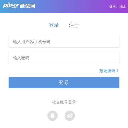
登录
|
注册
登录
注册
忘记密码？
登 录
社交账号登录