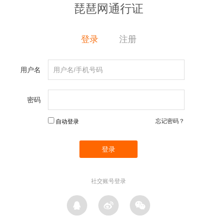
琵琶网通行证
登录
注册
用户名
密码
忘记密码？
自动登录
社交账号登录