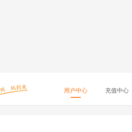
用户中心
充值中心