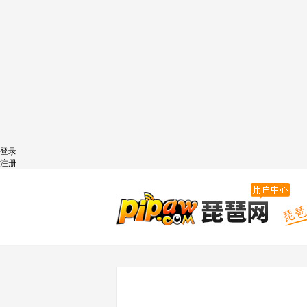
登录
注册