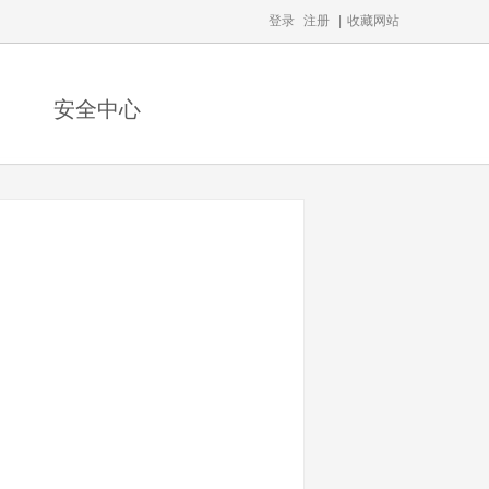
登录
注册
|
收藏网站
安全中心