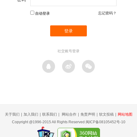
忘记密码？
自动登录
社交账号登录
关于我们
|
加入我们
|
联系我们
|
网站合作
|
免责声明
|
软文投稿
|
网站地图
Copyright @1996-2015 All Rights Reserved 闽ICP备08105452号-10