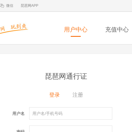
微信
琵琶网APP
用户中心
充值中心
琵琶网通行证
登录
注册
用户名
密码