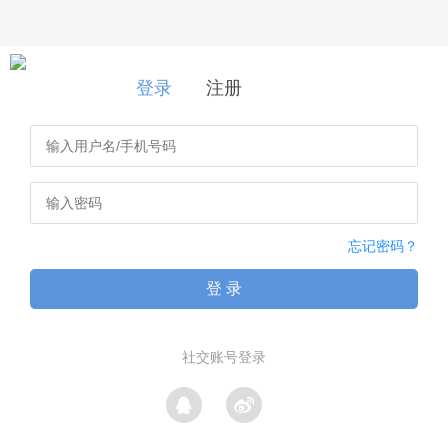
登录
|
注册
登录
注册
忘记密码？
登 录
社交账号登录