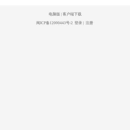
电脑版
|
客户端下载
闽ICP备12000443号-2
登录
|
注册