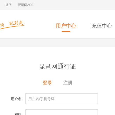
微信
琵琶网APP
用户中心
充值中心
琵琶网通行证
登录
注册
用户名
密码