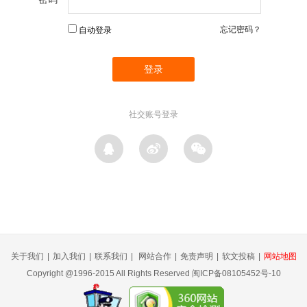
忘记密码？
自动登录
社交账号登录
关于我们
|
加入我们
|
联系我们
|
网站合作
|
免责声明
|
软文投稿
|
网站地图
Copyright @1996-2015 All Rights Reserved 闽ICP备08105452号-10