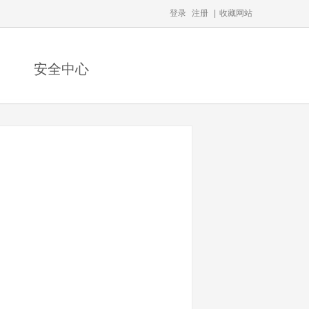
登录
注册
|
收藏网站
安全中心