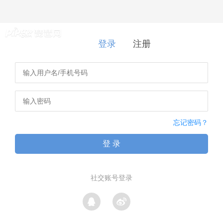
登录
|
注册
登录
注册
忘记密码？
登 录
社交账号登录