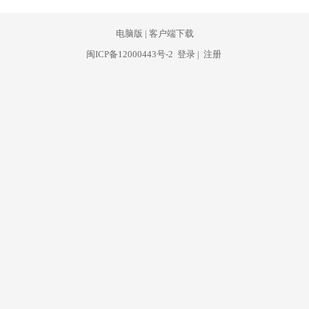
电脑版
|
客户端下载
闽ICP备12000443号-2
登录
|
注册