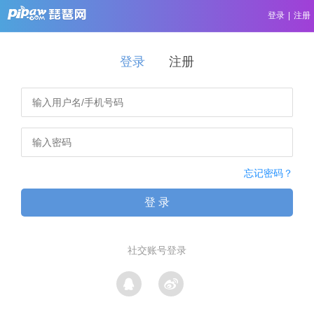
登录
|
注册
登录
注册
忘记密码？
登 录
社交账号登录