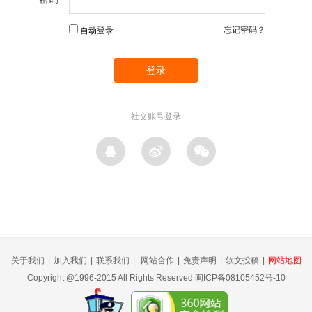
忘记密码？
自动登录
社交账号登录
关于我们
|
加入我们
|
联系我们
|
网站合作
|
免责声明
|
软文投稿
|
网站地图
Copyright @1996-2015 All Rights Reserved 闽ICP备08105452号-10