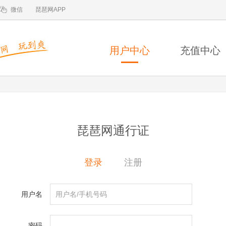
微信
琵琶网APP
用户中心
充值中心
琵琶网通行证
登录
注册
用户名
密码