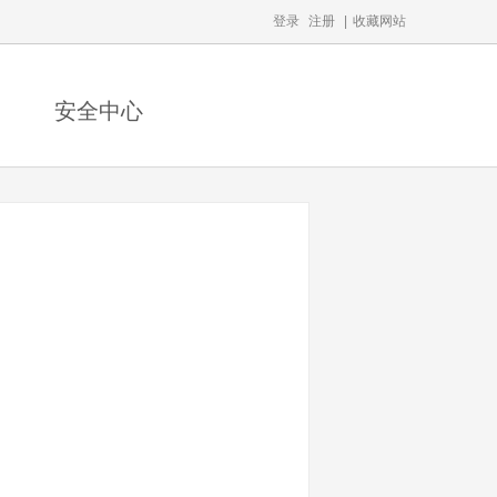
登录
注册
|
收藏网站
安全中心