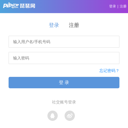
登录
|
注册
登录
注册
忘记密码？
登 录
社交账号登录