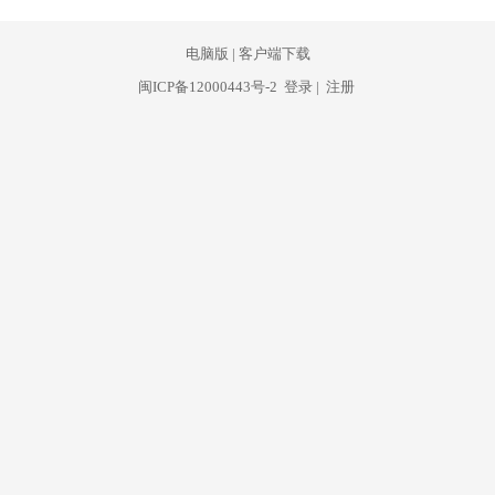
电脑版
|
客户端下载
闽ICP备12000443号-2
登录
|
注册