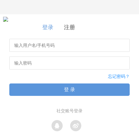
登录
|
注册
登录
注册
忘记密码？
登 录
社交账号登录