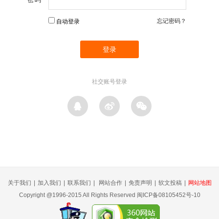
忘记密码？
自动登录
社交账号登录
关于我们
|
加入我们
|
联系我们
|
网站合作
|
免责声明
|
软文投稿
|
网站地图
Copyright @1996-2015 All Rights Reserved 闽ICP备08105452号-10