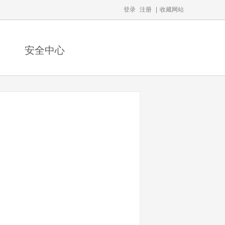
登录
注册
|
收藏网站
安全中心