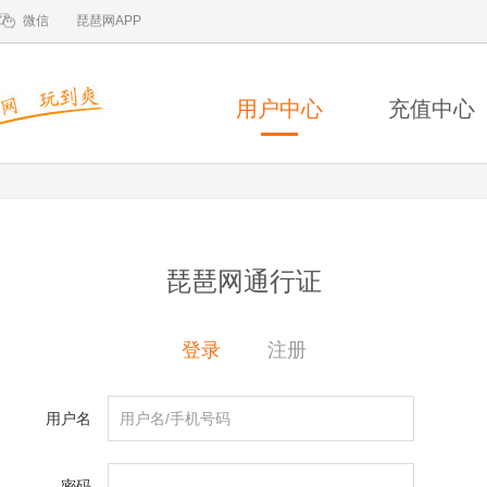
微信
琵琶网APP
用户中心
充值中心
琵琶网通行证
登录
注册
用户名
密码