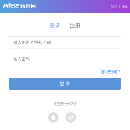
登录
|
注册
登录
注册
忘记密码？
登 录
社交账号登录