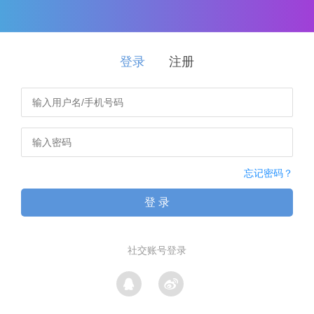
登录
注册
忘记密码？
登 录
社交账号登录