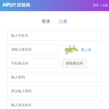
登录
|
注册
登录
注册
换一张
获取验证码