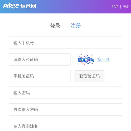
登录
|
注册
登录
注册
换一张
获取验证码