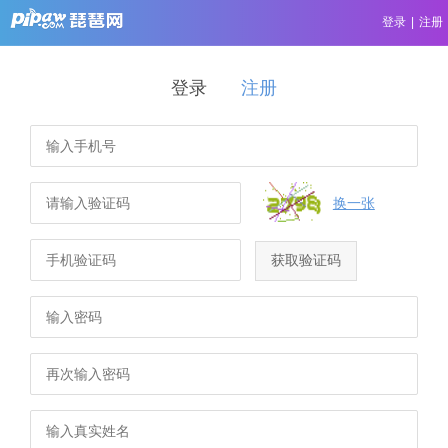
登录
|
注册
登录
注册
换一张
获取验证码