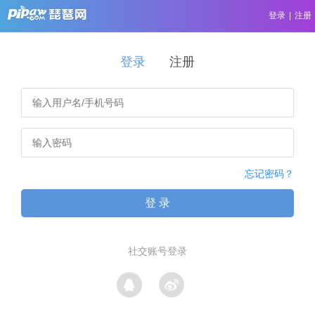
登录
|
注册
登录
注册
忘记密码？
登 录
社交账号登录