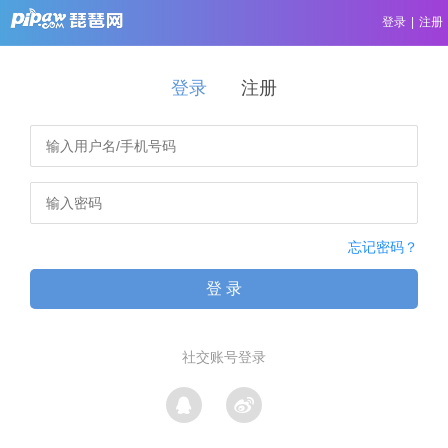
登录
|
注册
登录
注册
忘记密码？
登 录
社交账号登录