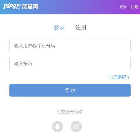
登录
|
注册
登录
注册
忘记密码？
登 录
社交账号登录