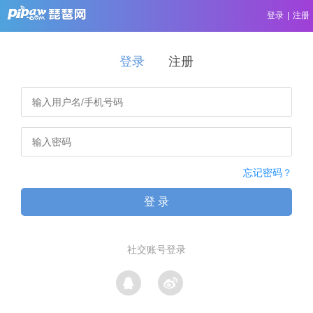
登录
|
注册
登录
注册
忘记密码？
登 录
社交账号登录